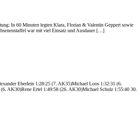
ung: In 60 Minuten legten Klara, Florian & Valentin Geppert sowie
hsenenstaffel war mit viel Einsatz und Ausdauer […]
exander Eberlein 1:28:25 (7. AK35)Michael Loos 1:32:31 (6.
(6. AK30)Rene Ertel 1:49:58 (26. AK30)Michael Schulz 1:55:40 30.